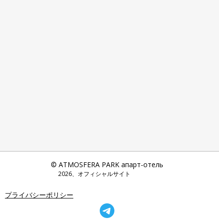
© ATMOSFERA PARK апарт-отель
2026、オフィシャルサイト
プライバシーポリシー