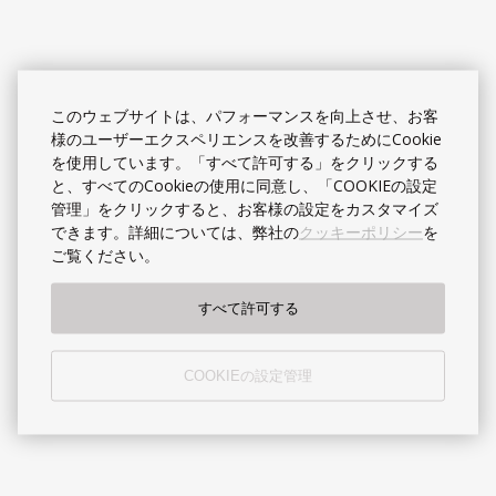
このウェブサイトは、パフォーマンスを向上させ、お客
様のユーザーエクスペリエンスを改善するためにCookie
を使用しています。「すべて許可する」をクリックする
と、すべてのCookieの使用に同意し、「COOKIEの設定
管理」をクリックすると、お客様の設定をカスタマイズ
できます。詳細については、弊社の
クッキーポリシー
を
ご覧ください。
すべて許可する
COOKIEの設定管理