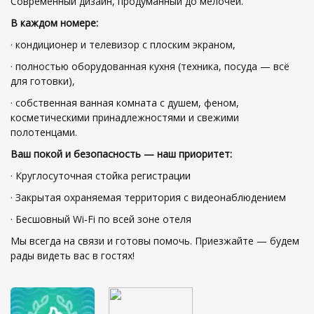
Современный дизайн, продуманный до мелочей.
В каждом номере:
· кондиционер и телевизор с плоским экраном,
· полностью оборудованная кухня (техника, посуда — всё
для готовки),
· собственная ванная комната с душем, феном,
косметическими принадлежностями и свежими
полотенцами.
Ваш покой и безопасность — наш приоритет:
· Круглосуточная стойка регистрации
· Закрытая охраняемая территория с видеонаблюдением
· Бесшовный Wi‑Fi по всей зоне отеля
Мы всегда на связи и готовы помочь. Приезжайте — будем
рады видеть вас в гостях!