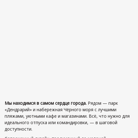
Мы находимся в самом сердце города.
Рядом — парк
«Дендрарий» и набережная Чёрного моря с лучшими
пляжами, уютными кафе и магазинами. Всё, что нужно для
идеального отпуска или командировки, — в шаговой
доступности.