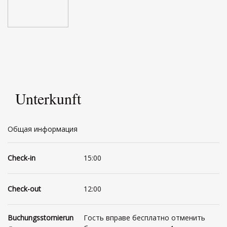
Unterkunft
Общая информация
Check-in
15:00
Check-out
12:00
Buchungsstornierun
Гость вправе бесплатно отменить