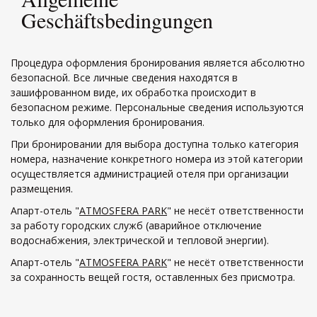
Geschäftsbedingungen
Процедура оформления бронирования является абсолютно
безопасной. Все личные сведения находятся в
зашифрованном виде, их обработка происходит в
безопасном режиме. Персональные сведения используются
только для оформления бронирования.
При бронировании для выбора доступна только категория
номера, назначение конкретного номера из этой категории
осуществляется администрацией отеля при организации
размещения.
Апарт-отель
"
ATMOSFERA PARK
" не несёт ответственности
за работу городских служб (аварийное отключение
водоснабжения, электрической и тепловой энергии).
Апарт-отель
"
ATMOSFERA PARK
"
не несёт ответственности
за сохранность вещей гостя, оставленных без присмотра.