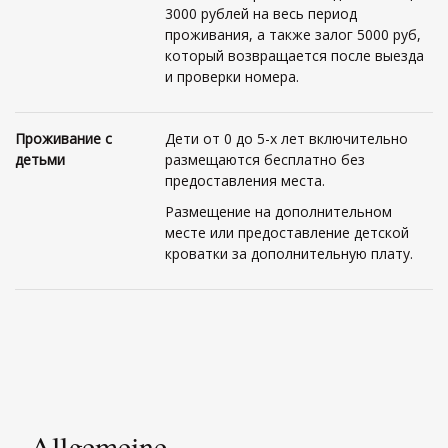
3000 рублей на весь период
проживания, а также залог 5000 руб,
который возвращается после выезда
и проверки номера.
Проживание с
Дети от 0 до 5-х лет включительно
детьми
размещаются бесплатно без
предоставления места.
Размещение на дополнительном
месте или предоставление детской
кроватки за дополнительную плату.
Allgemeine