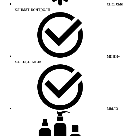
система
климат-контроля
мини-
холодильник
мыло