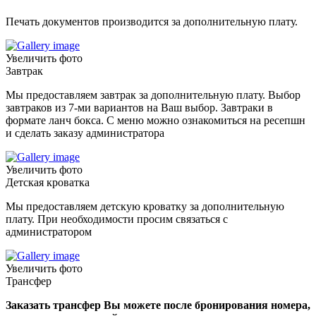
Печать документов производится за дополнительную плату.
Увеличить фото
Завтрак
Мы предоставляем завтрак за дополнительную плату. Выбор
завтраков из 7-ми вариантов на Ваш выбор. Завтраки в
формате ланч бокса. С меню можно ознакомиться на ресепшн
и сделать заказу администратора
Увеличить фото
Детская кроватка
Мы предоставляем детскую кроватку за дополнительную
плату. При необходимости просим связаться с
администратором
Увеличить фото
Трансфер
Заказать трансфер Вы можете после бронирования номера,