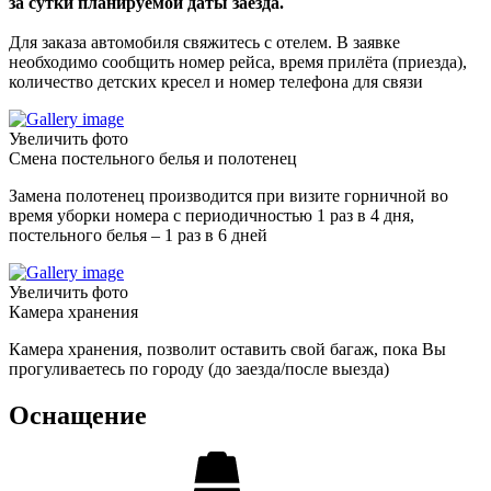
за сутки планируемой даты заезда.
Для заказа автомобиля свяжитесь с отелем. В заявке
необходимо сообщить номер рейса, время прилёта (приезда),
количество детских кресел и номер телефона для связи
Увеличить фото
Смена постельного белья и полотенец
Замена полотенец производится при визите горничной во
время уборки номера с периодичностью 1 раз в 4 дня,
постельного белья – 1 раз в 6 дней
Увеличить фото
Камера хранения
Камера хранения, позволит оставить свой багаж, пока Вы
прогуливаетесь по городу (до заезда/после выезда)
Оснащение