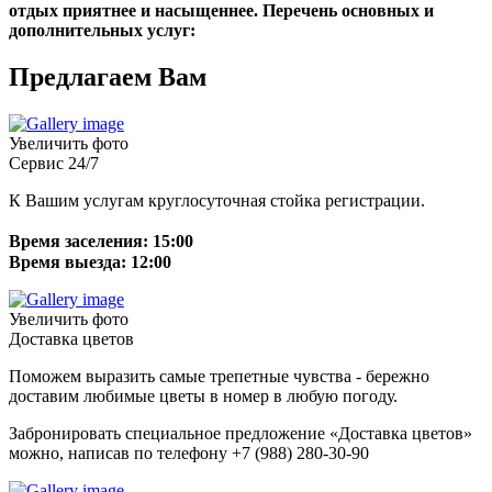
отдых приятнее и насыщеннее.
Перечень основных и
дополнительных услуг:
Предлагаем Вам
Увеличить фото
Сервис 24/7
К Вашим услугам круглосуточная стойка регистрации.
Время заселения: 15:00
Время выезда: 12:00
Увеличить фото
Доставка цветов
Поможем выразить самые трепетные чувства - бережно
доставим любимые цветы в номер в любую погоду.
Забронировать специальное предложение «Доставка цветов»
можно,
написав
по телефону +7 (988) 280-30-90