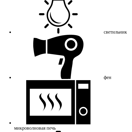
светильник
фен
микроволновая печь