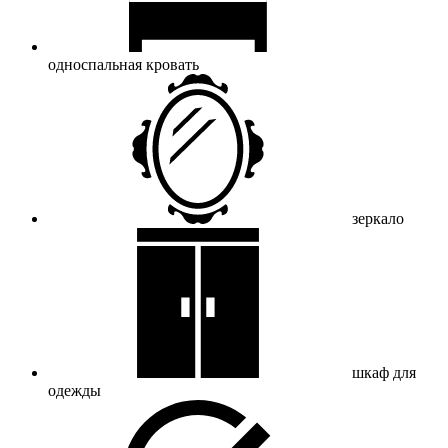
односпальная кровать
зеркало
шкаф для
одежды