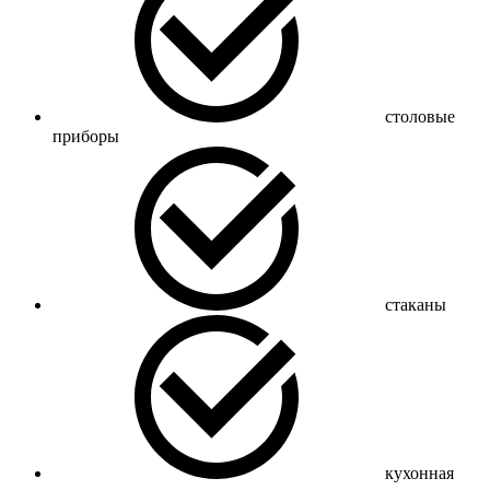
столовые
приборы
стаканы
кухонная