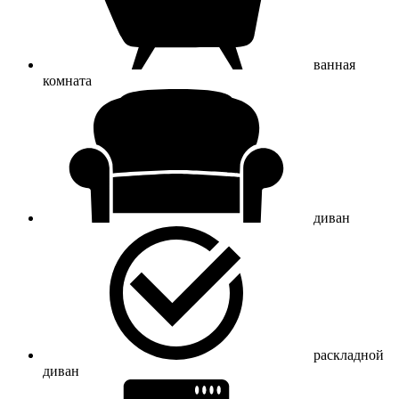
ванная
комната
диван
раскладной
диван