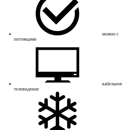
можно с
питомцами
кабельное
телевидение