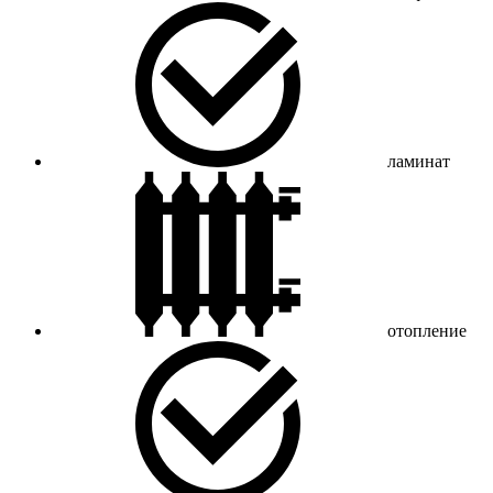
ламинат
отопление