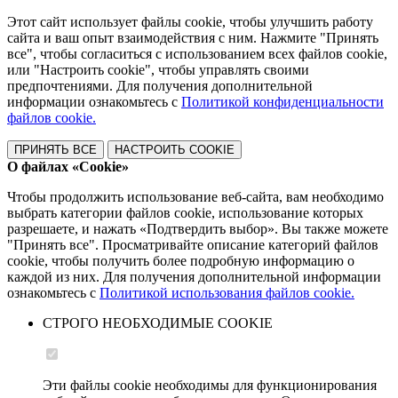
Этот сайт использует файлы cookie, чтобы улучшить работу
сайта и ваш опыт взаимодействия с ним. Нажмите "Принять
все", чтобы согласиться с использованием всех файлов cookie,
или "Настроить cookie", чтобы управлять своими
предпочтениями. Для получения дополнительной
информации ознакомьтесь с
Политикой конфиденциальности
файлов cookie.
ПРИНЯТЬ ВСЕ
НАСТРОИТЬ COOKIE
О файлах «Cookie»
Чтобы продолжить использование веб-сайта, вам необходимо
выбрать категории файлов cookie, использование которых
разрешаете, и нажать «Подтвердить выбор». Вы также можете
"Принять все". Просматривайте описание категорий файлов
cookie, чтобы получить более подробную информацию о
каждой из них. Для получения дополнительной информации
ознакомьтесь с
Политикой использования файлов cookie.
СТРОГО НЕОБХОДИМЫЕ COOKIE
Эти файлы cookie необходимы для функционирования