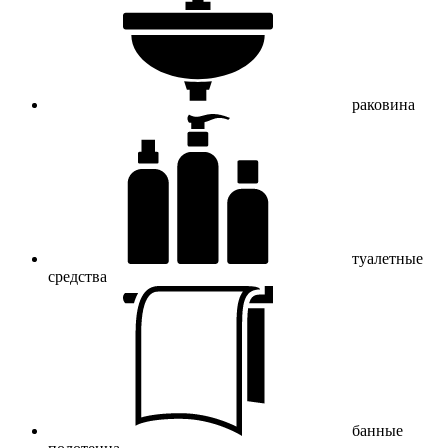
раковина
туалетные
средства
банные