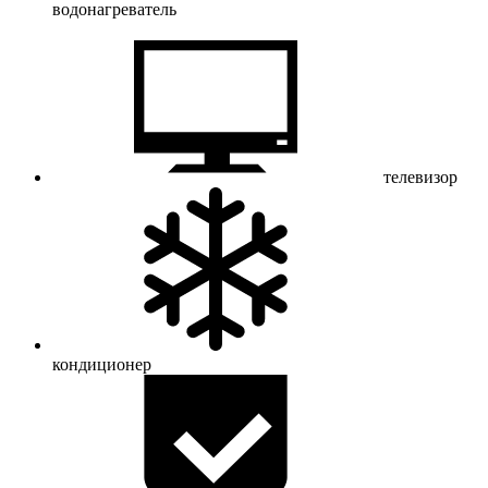
водонагреватель
телевизор
кондиционер