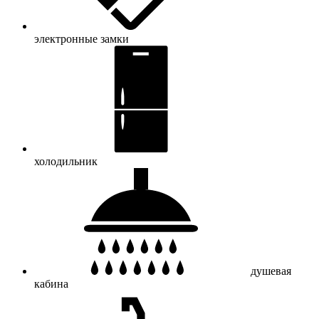
электронные замки
холодильник
душевая
кабина