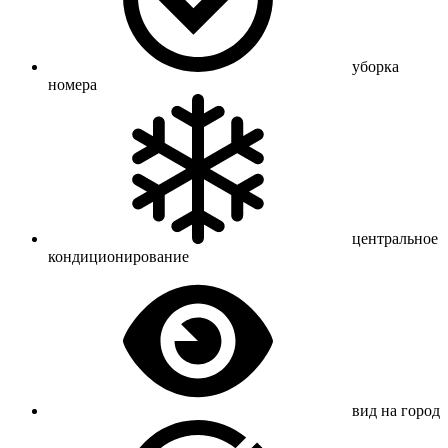
уборка
номера
центральное
кондиционирование
вид на город