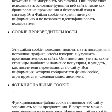
веб-сайта и не могут быть отключены. Они позволяют
использовать основные функции веб-сайта, такие как
бронирование проживания и безопасный вход в
систему. Эти Файлы cookie не хранят личную
информацию и не позволяет идентифицировать
пользователя.
COOKIE ПРОИЗВОДИТЕЛЬНОСТИ
Эти файлы cookie позволяют подсчитывать посещения и
источники трафика, чтобы измерять и улучшать
производительность сайта. Они помогают узнать, какие
страницы наиболее и наименее популярны, и увидеть,
как посетители перемещаются по сайту. Вся
информация, которую собирают эти файлы cookie,
агрегируется и, следовательно, анонимна.
ФУНКЦИОНАЛЬНЫЕ COOKIE
Функциональные файлы cookie позволяют веб-сайту
запоминать ваши предпочтения. В результате можно
персонализировать ваш опыт. Например, файлы cookie