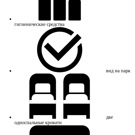
гигиенические средства
вид на парк
две
односпальные кровати