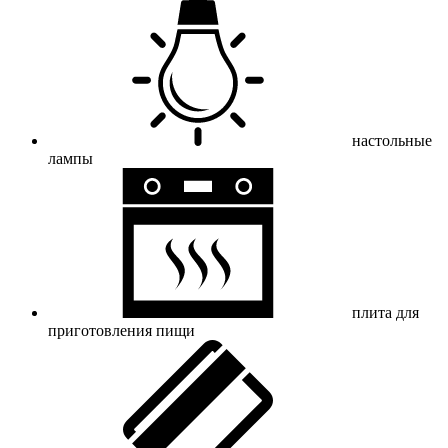
настольные
лампы
плита для
приготовления пищи