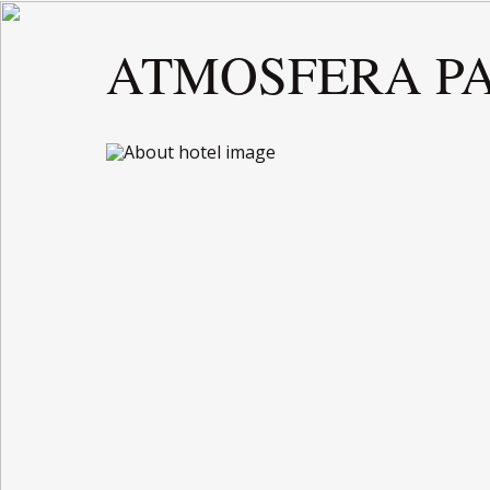
ATMOSFERA PAR