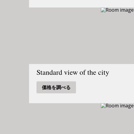
Standard view of the city
価格を調べる