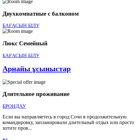
Двухкомнатные с балконом
БАҒАСЫН БІЛУ
Люкс Семейный
БАҒАСЫН БІЛУ
Арнайы ұсыныстар
Длительное проживание
БРОНДАУ
Если вы направляетесь в город Сочи в продолжительную
командировку, запланировали длительный отдых или просто
хотите пров...