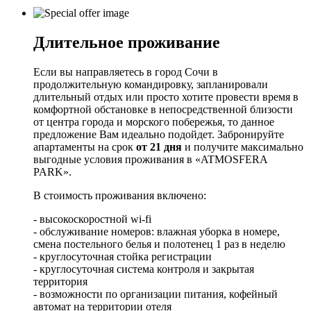
Длительное проживание
Если вы направляетесь в город Сочи в
продолжительную командировку, запланировали
длительный отдых или просто хотите провести время в
комфортной обстановке в непосредственной близости
от центра города и морского побережья, то данное
предложение Вам идеально подойдет. Забронируйте
апартаменты на срок
от 21 дня
и получите максимально
выгодные условия проживания в «ATMOSFERA
PARK».
В стоимость проживания включено:
- высокоскоростной wi-fi
- обслуживание номеров: влажная уборка в номере,
смена постельного белья и полотенец 1 раз в неделю
- круглосуточная стойка регистрации
- круглосуточная система контроля и закрытая
территория
- возможности по организации питания, кофейный
автомат на территории отеля